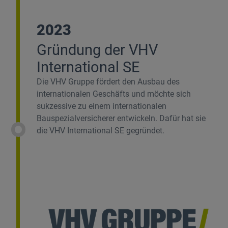
2023
Gründung der VHV
International SE
Die VHV Gruppe fördert den Ausbau des
internationalen Geschäfts und möchte sich
sukzessive zu einem internationalen
Bauspezialversicherer entwickeln. Dafür hat sie
die VHV International SE gegründet.