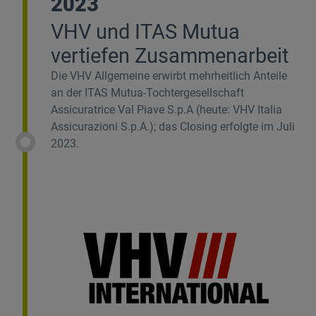
2023
VHV und ITAS Mutua
vertiefen Zusammenarbeit
Die VHV Allgemeine erwirbt mehrheitlich Anteile
an der ITAS Mutua-Tochtergesellschaft
Assicuratrice Val Piave S.p.A (heute: VHV Italia
Assicurazioni S.p.A.); das Closing erfolgte im Juli
2023.