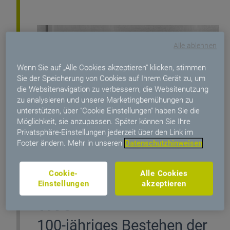
Alle ablehnen
Wenn Sie auf „Alle Cookies akzeptieren“ klicken, stimmen
Sie der Speicherung von Cookies auf Ihrem Gerät zu, um
die Websitenavigation zu verbessern, die Websitenutzung
zu analysieren und unsere Marketingbemühungen zu
unterstützen, über "Cookie Einstellungen" haben Sie die
Möglichkeit, sie anzupassen. Später können Sie Ihre
Privatsphäre-Einstellungen jederzeit über den Link im
Footer ändern. Mehr in unseren
Datenschutzhinweisen
Cookie-
Alle Cookies
Einstellungen
akzeptieren
1975
100-jähriges Bestehen der