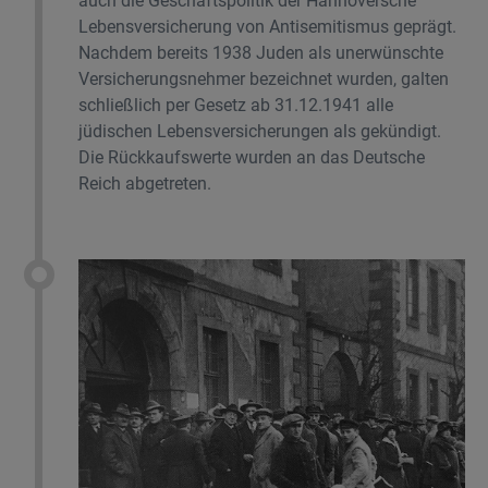
auch die Geschäftspolitik der Hannoversche
Lebensversicherung von Antisemitismus geprägt.
Nachdem bereits 1938 Juden als unerwünschte
Versicherungsnehmer bezeichnet wurden, galten
schließlich per Gesetz ab 31.12.1941 alle
jüdischen Lebensversicherungen als gekündigt.
Die Rückkaufswerte wurden an das Deutsche
Reich abgetreten.