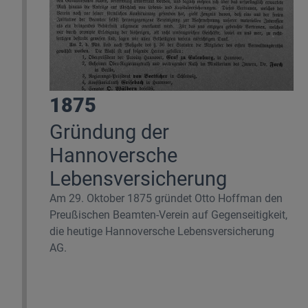
1875
Gründung der
Hannoversche
Lebensversicherung
Am 29. Oktober 1875 gründet Otto Hoffman den
Preußischen Beamten-Verein auf Gegenseitigkeit,
die heutige Hannoversche Lebensversicherung
AG.