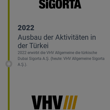
2022
Ausbau der Aktivitäten in
der Türkei
2022 erwirbt die VHV Allgemeine die türkische
Dubai Sigorta A.Ş. (heute: VHV Allgemeine Sigorta
A.Ş.).