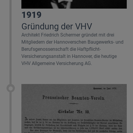
1919
Gründung der VHV
Architekt Friedrich Schermer gründet mit drei
Mitgliedern der Hannoverschen Baugewerks- und
Berufsgenossenschaft die Haftpflicht-
Versicherungsanstalt in Hannover, die heutige
VHV Allgemeine Versicherung AG.