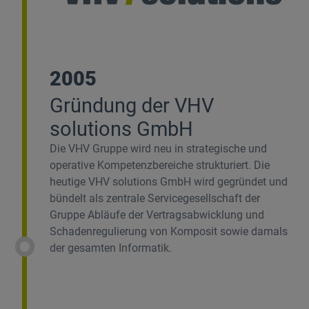
2005
Gründung der VHV
solutions GmbH
Die VHV Gruppe wird neu in strategische und
operative Kompetenzbereiche strukturiert. Die
heutige VHV solutions GmbH wird gegründet und
bündelt als zentrale Servicegesellschaft der
Gruppe Abläufe der Vertragsabwicklung und
Schadenregulierung von Komposit sowie damals
der gesamten Informatik.