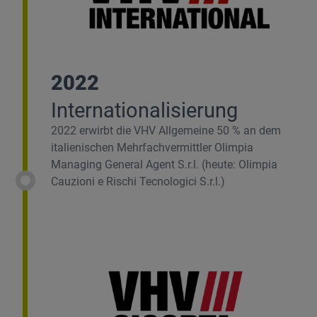
2022
Internationalisierung
2022 erwirbt die VHV Allgemeine 50 % an dem
italienischen Mehrfachvermittler Olimpia
Managing General Agent S.r.l. (heute: Olimpia
Cauzioni e Rischi Tecnologici S.r.l.)