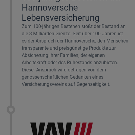
Hannoversche
Lebensversicherung
Zum 100-jährigen Bestehen stößt der Bestand an
die 3-Milliarden-Grenze. Seit über 100 Jahren ist
es der Anspruch der Hannoversche, den Menschen
transparente und preisgünstige Produkte zur
Absicherung ihrer Familien, der eigenen
Arbeitskraft oder des Ruhestands anzubieten.
Dieser Anspruch wird getragen von dem
genossenschaftlichen Gedanken eines
Versicherungsvereins auf Gegenseitigkeit.