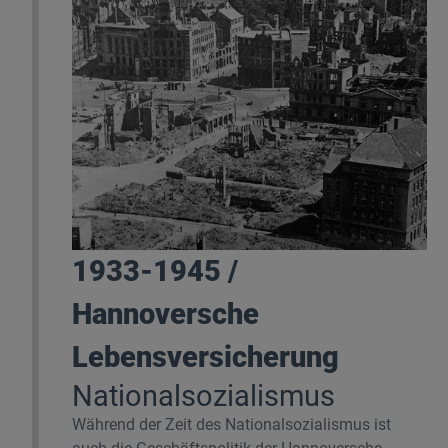
1933-1945 /
Hannoversche
Lebensversicherung
Nationalsozialismus
Während der Zeit des Nationalsozialismus ist