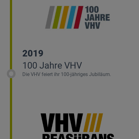
2019
100 Jahre VHV
Die VHV feiert ihr 100-jähriges Jubiläum.