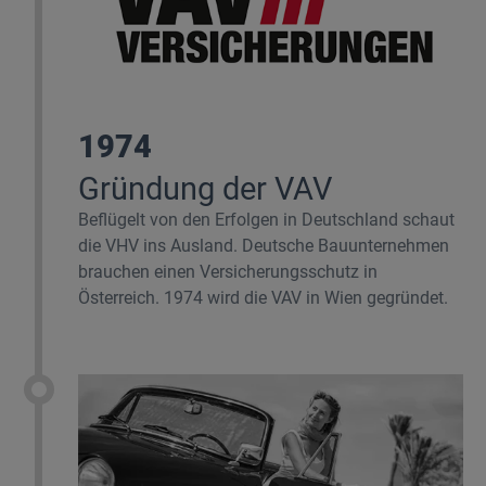
1974
Gründung der VAV
Beflügelt von den Erfolgen in Deutschland schaut
die VHV ins Ausland. Deutsche Bauunternehmen
brauchen einen Versicherungsschutz in
Österreich. 1974 wird die VAV in Wien gegründet.