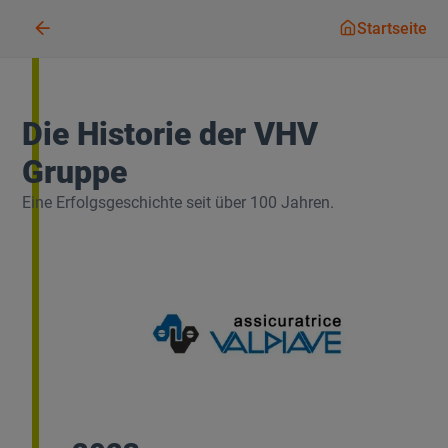
Startseit
Startseite
Die Historie der VHV
Gruppe
Eine Erfolgsgeschichte seit über 100 Jahren.