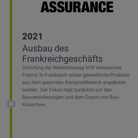
2021
Ausbau des
Frankreichgeschäfts
Gründung der Niederlassung VHV Assurances
France: In Frankreich sollen gewerbliche Produkte
aus dem gesamten Kompositbereich angeboten
werden. Der Fokus liegt zunächst auf den
Bauversicherungen und dem Export von Bau-
Know-how.