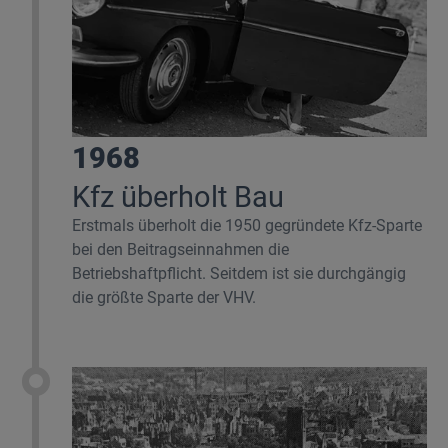
1968
Kfz überholt Bau
Erstmals überholt die 1950 gegründete Kfz-Sparte
bei den Beitragseinnahmen die
Betriebshaftpflicht. Seitdem ist sie durchgängig
die größte Sparte der VHV.