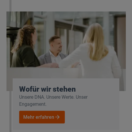
Wofür wir stehen
Unsere DNA. Unsere Werte. Unser
Engagement.
Mehr erfahren
Mehr erfahren