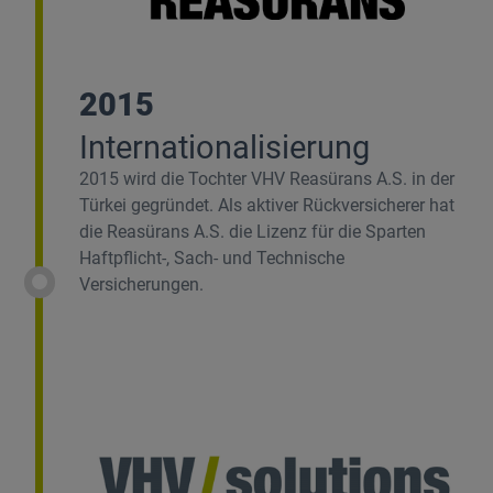
2015
Internationalisierung
2015 wird die Tochter VHV Reasürans A.S. in der
Türkei gegründet. Als aktiver Rückversicherer hat
die Reasürans A.S. die Lizenz für die Sparten
Haftpflicht-, Sach- und Technische
Versicherungen.