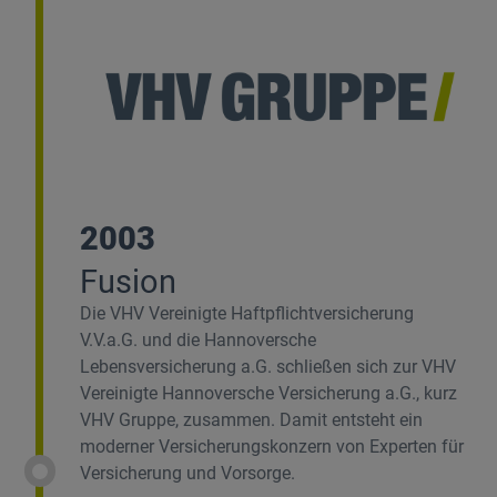
2003
Fusion
Die VHV Vereinigte Haftpflichtversicherung
V.V.a.G. und die Hannoversche
Lebensversicherung a.G. schließen sich zur VHV
Vereinigte Hannoversche Versicherung a.G., kurz
VHV Gruppe, zusammen. Damit entsteht ein
moderner Versicherungskonzern von Experten für
Versicherung und Vorsorge.