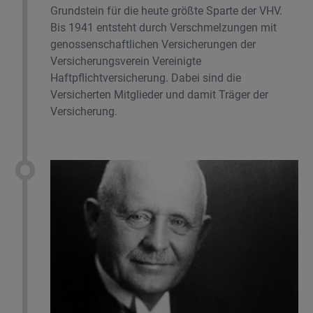
Grundstein für die heute größte Sparte der VHV.
Bis 1941 entsteht durch Verschmelzungen mit
genossenschaftlichen Versicherungen der
Versicherungsverein Vereinigte
Haftpflichtversicherung. Dabei sind die
Versicherten Mitglieder und damit Träger der
Versicherung.