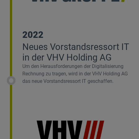
2022
Neues Vorstandsressort IT
in der VHV Holding AG
Um den Herausforderungen der Digitalisierung
Rechnung zu tragen, wird in der VHV Holding AG
das neue Vorstandsressort IT geschaffen.