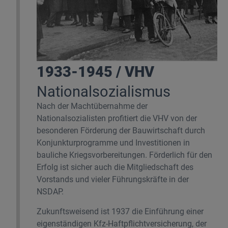
1933-1945 / VHV
Nationalsozialismus
Nach der Machtübernahme der
Nationalsozialisten profitiert die VHV von der
besonderen Förderung der Bauwirtschaft durch
Konjunkturprogramme und Investitionen in
bauliche Kriegsvorbereitungen. Förderlich für den
Erfolg ist sicher auch die Mitgliedschaft des
Vorstands und vieler Führungskräfte in der
NSDAP.
Zukunftsweisend ist 1937 die Einführung einer
eigenständigen Kfz-Haftpflichtversicherung, der