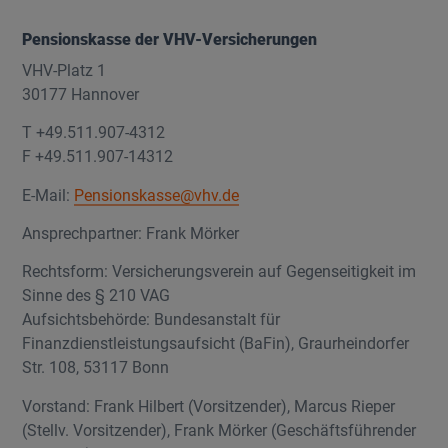
Pensionskasse der VHV-Versicherungen
VHV-Platz 1
30177 Hannover
T +49.511.907-4312
F +49.511.907-14312
E-Mail:
Pensionskasse@vhv.de
Ansprechpartner: Frank Mörker
Rechtsform: Versicherungsverein auf Gegenseitigkeit im
Sinne des § 210 VAG
Aufsichtsbehörde: Bundesanstalt für
Finanzdienstleistungsaufsicht (BaFin), Graurheindorfer
Str. 108, 53117 Bonn
Vorstand: Frank Hilbert (Vorsitzender), Marcus Rieper
(Stellv. Vorsitzender), Frank Mörker (Geschäftsführender