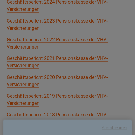
Geschäftsbericht 2024 Pensionskasse der VHV-
Versicherungen
Geschäftsbericht 2023 Pensionskasse der VHV-
Versicherungen
Geschäftsbericht 2022 Pensionskasse der VHV-
Versicherungen
Geschäftsbericht 2021 Pensionskasse der VHV-
Versicherungen
Geschäftsbericht 2020 Pensionskasse der VHV-
Versicherungen
Geschäftsbericht 2019 Pensionskasse der VHV-
Versicherungen
Geschäftsbericht 2018 Pensionskasse der VHV-
Versicherungen
Alle ablehnen
Geschäftsbericht 2017 Pensionskasse der VHV-