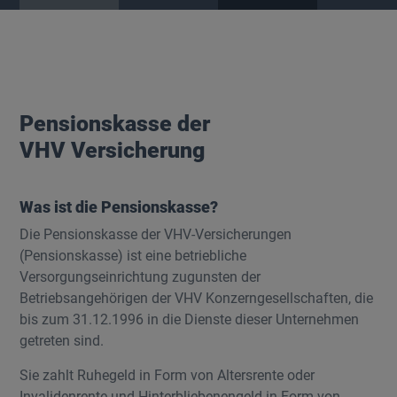
Pensionskasse der
VHV Versicherung
Was ist die Pensionskasse?
Die Pensionskasse der VHV-Versicherungen
(Pensionskasse) ist eine betriebliche
Versorgungseinrichtung zugunsten der
Betriebsangehörigen der VHV Konzerngesellschaften, die
bis zum 31.12.1996 in die Dienste dieser Unternehmen
getreten sind.
Sie zahlt Ruhegeld in Form von Altersrente oder
Invalidenrente und Hinterbliebenengeld in Form von