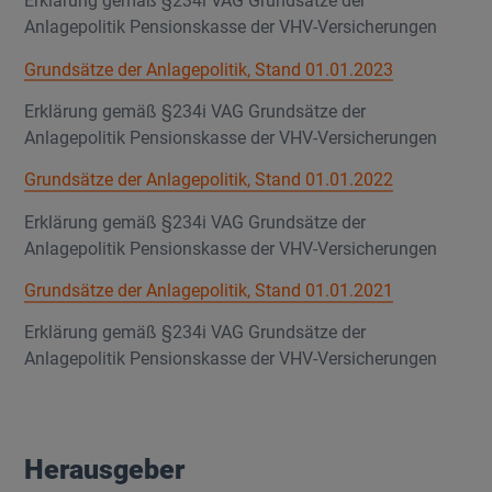
Erklärung gemäß §234i VAG Grundsätze der
Anlagepolitik Pensionskasse der VHV-Versicherungen
Grundsätze der Anlagepolitik, Stand 01.01.2023
Erklärung gemäß §234i VAG Grundsätze der
Anlagepolitik Pensionskasse der VHV-Versicherungen
Grundsätze der Anlagepolitik, Stand 01.01.2022
Erklärung gemäß §234i VAG Grundsätze der
Anlagepolitik Pensionskasse der VHV-Versicherungen
Grundsätze der Anlagepolitik, Stand 01.01.2021
Erklärung gemäß §234i VAG Grundsätze der
Anlagepolitik Pensionskasse der VHV-Versicherungen
Herausgeber