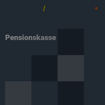
MENÜ
Pensionskasse