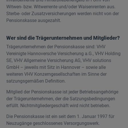
Witwen- bzw. Witwerrente und/oder Waisenrenten aus.
Sterbe- oder Zusatzversicherungen werden nicht von der
Pensionskasse ausgezahlt.
Wer sind die Trägerunternehmen und Mitglieder?
Trägerunternehmen der Pensionskasse sind: VHV
Vereinigte Hannoversche Versicherung a.G., VHV Holding
SE, VHV Allgemeine Versicherung AG, VHV solutions
GmbH – jeweils mit Sitz in Hannover – sowie alle
weiteren VHV Konzerngesellschaften im Sinne der
satzungsgemäßen Definition.
Mitglied der Pensionskasse ist jeder Betriebsangehörige
der Trägerunternehmen, der die Satzungsbedingungen
erfüllt. Nichtmitgliedergeschäft wird nicht betrieben.
Die Pensionskasse ist ein seit dem 1. Januar 1997 für
Neuzugänge geschlossenes Versorgungswerk.