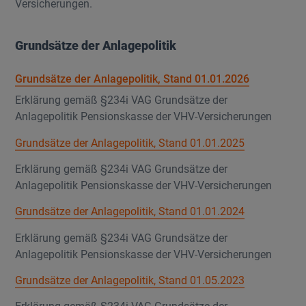
Versicherungen.
Grundsätze der Anlagepolitik
Grundsätze der Anlagepolitik, Stand 01.01.2026
Erklärung gemäß §234i VAG Grundsätze der
Anlagepolitik Pensionskasse der VHV-Versicherungen
Grundsätze der Anlagepolitik, Stand 01.01.2025
Erklärung gemäß §234i VAG Grundsätze der
Anlagepolitik Pensionskasse der VHV-Versicherungen
Grundsätze der Anlagepolitik, Stand 01.01.2024
Erklärung gemäß §234i VAG Grundsätze der
Anlagepolitik Pensionskasse der VHV-Versicherungen
Grundsätze der Anlagepolitik, Stand 01.05.2023