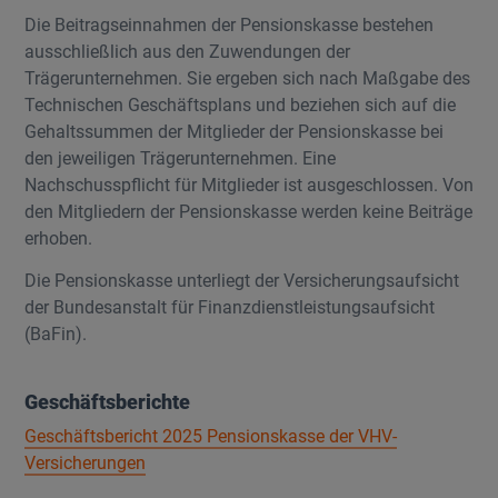
Die Beitragseinnahmen der Pensionskasse bestehen
ausschließlich aus den Zuwendungen der
Trägerunternehmen. Sie ergeben sich nach Maßgabe des
Technischen Geschäftsplans und beziehen sich auf die
Gehaltssummen der Mitglieder der Pensionskasse bei
den jeweiligen Trägerunternehmen. Eine
Nachschusspflicht für Mitglieder ist ausgeschlossen. Von
den Mitgliedern der Pensionskasse werden keine Beiträge
erhoben.
Die Pensionskasse unterliegt der Versicherungsaufsicht
der Bundesanstalt für Finanzdienstleistungsaufsicht
(BaFin).
Geschäftsberichte
Geschäftsbericht 2025 Pensionskasse der VHV-
Versicherungen