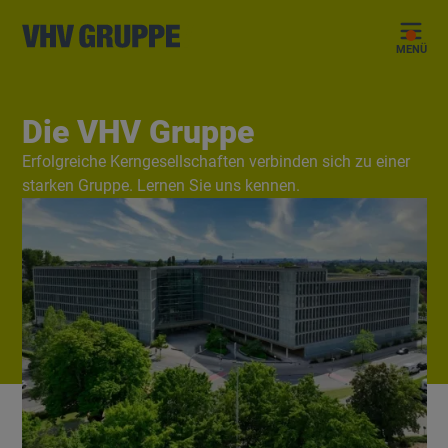
MENÜ
Die VHV Gruppe
Erfolgreiche Kerngesellschaften verbinden sich zu einer
starken Gruppe. Lernen Sie uns kennen.