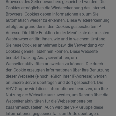
Browsers des Seitenbesuchers gespeichert werden. Die
Cookies ermöglichen die Wiedererkennung des Internet-
Browsers. Cookies geben Informationen ab, um Sie
automatisch wieder zu erkennen. Diese Wiedererkennung
erfolgt aufgrund der in den Cookies gespeicherten IP-
Adresse. Die Hilfe-Funktion in der Menüleiste der meisten
Webbrowser erklärt Ihnen, wie und in welchem Umfang
Sie neue Cookies annehmen bzw. die Verwendung von
Cookies generell ablehnen können. Diese Webseite
benutzt Tracking-Analyseverfahren, um
Webseitenaktivitäten auswerten zu können. Die durch
den Cookie erzeugten Informationen über Ihre Benutzung
dieser Webseite (einschließlich Ihrer IP-Adresse) werden
an unsere Server übertragen und dort gespeichert. Die
VHV Gruppe wird diese Informationen benutzen, um Ihre
Nutzung der Webseite auszuwerten, um Reports über die
Webseitenaktivitäten für die Webseitenbetreiber
zusammenzustellen. Auch wird die VHV Gruppe diese
Informationen gegebenenfalls an Dritte übertragen,