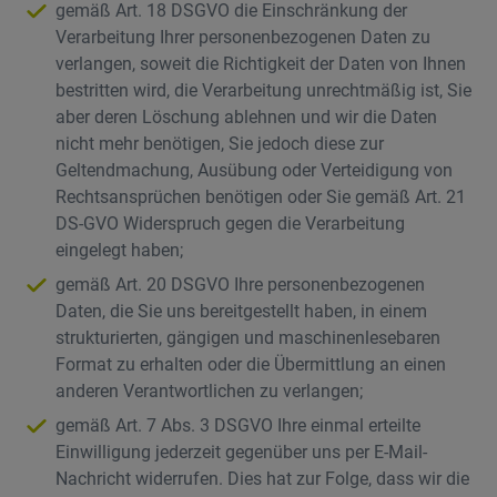
gemäß Art. 18 DSGVO die Einschränkung der
Verarbeitung Ihrer personenbezogenen Daten zu
verlangen, soweit die Richtigkeit der Daten von Ihnen
bestritten wird, die Verarbeitung unrechtmäßig ist, Sie
aber deren Löschung ablehnen und wir die Daten
nicht mehr benötigen, Sie jedoch diese zur
Geltendmachung, Ausübung oder Verteidigung von
Rechtsansprüchen benötigen oder Sie gemäß Art. 21
DS-GVO Widerspruch gegen die Verarbeitung
eingelegt haben;
gemäß Art. 20 DSGVO Ihre personenbezogenen
Daten, die Sie uns bereitgestellt haben, in einem
strukturierten, gängigen und maschinenlesebaren
Format zu erhalten oder die Übermittlung an einen
anderen Verantwortlichen zu verlangen;
gemäß Art. 7 Abs. 3 DSGVO Ihre einmal erteilte
Einwilligung jederzeit gegenüber uns per E-Mail-
Nachricht widerrufen. Dies hat zur Folge, dass wir die