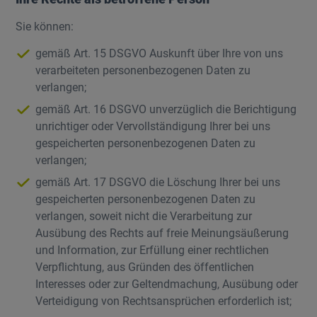
Sie können:
gemäß Art. 15 DSGVO Auskunft über Ihre von uns
verarbeiteten personenbezogenen Daten zu
verlangen;
gemäß Art. 16 DSGVO unverzüglich die Berichtigung
unrichtiger oder Vervollständigung Ihrer bei uns
gespeicherten personenbezogenen Daten zu
verlangen;
gemäß Art. 17 DSGVO die Löschung Ihrer bei uns
gespeicherten personenbezogenen Daten zu
verlangen, soweit nicht die Verarbeitung zur
Ausübung des Rechts auf freie Meinungsäußerung
und Information, zur Erfüllung einer rechtlichen
Verpflichtung, aus Gründen des öffentlichen
Interesses oder zur Geltendmachung, Ausübung oder
Verteidigung von Rechtsansprüchen erforderlich ist;