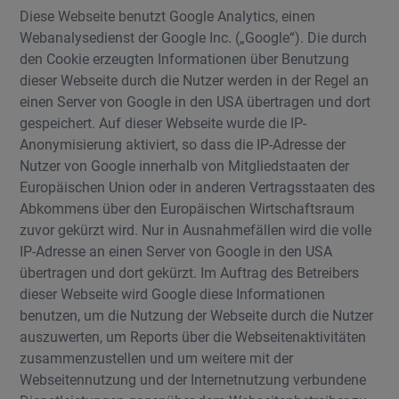
Diese Webseite benutzt Google Analytics, einen
Webanalysedienst der Google Inc. („Google“). Die durch
den Cookie erzeugten Informationen über Benutzung
dieser Webseite durch die Nutzer werden in der Regel an
einen Server von Google in den USA übertragen und dort
gespeichert. Auf dieser Webseite wurde die IP-
Anonymisierung aktiviert, so dass die IP-Adresse der
Nutzer von Google innerhalb von Mitgliedstaaten der
Europäischen Union oder in anderen Vertragsstaaten des
Abkommens über den Europäischen Wirtschaftsraum
zuvor gekürzt wird. Nur in Ausnahmefällen wird die volle
IP-Adresse an einen Server von Google in den USA
übertragen und dort gekürzt. Im Auftrag des Betreibers
dieser Webseite wird Google diese Informationen
benutzen, um die Nutzung der Webseite durch die Nutzer
auszuwerten, um Reports über die Webseitenaktivitäten
zusammenzustellen und um weitere mit der
Webseitennutzung und der Internetnutzung verbundene