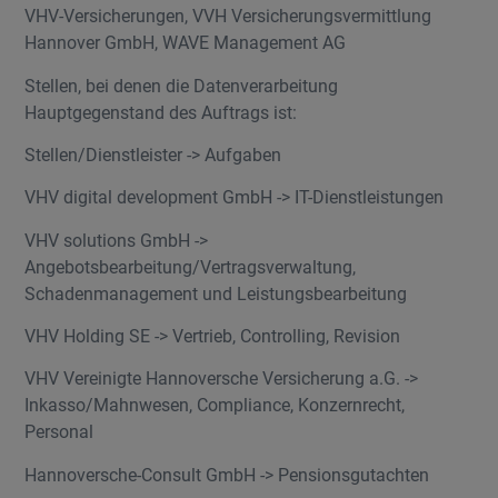
VHV-Versicherungen, VVH Versicherungsvermittlung
Hannover GmbH, WAVE Management AG
Stellen, bei denen die Datenverarbeitung
Hauptgegenstand des Auftrags ist:
Stellen/Dienstleister -> Aufgaben
VHV digital development GmbH -> IT-Dienstleistungen
VHV solutions GmbH ->
Angebotsbearbeitung/Vertragsverwaltung,
Schadenmanagement und Leistungsbearbeitung
VHV Holding SE -> Vertrieb, Controlling, Revision
VHV Vereinigte Hannoversche Versicherung a.G. ->
Inkasso/Mahnwesen, Compliance, Konzernrecht,
Personal
Hannoversche-Consult GmbH -> Pensionsgutachten