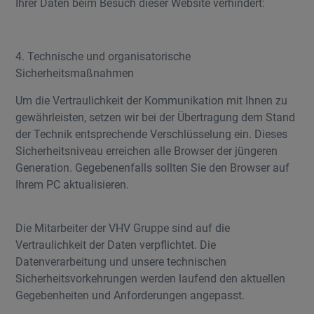
Ihrer Daten beim Besuch dieser Website verhindert:
4. Technische und organisatorische
Sicherheitsmaßnahmen
Um die Vertraulichkeit der Kommunikation mit Ihnen zu
gewährleisten, setzen wir bei der Übertragung dem Stand
der Technik entsprechende Verschlüsselung ein. Dieses
Sicherheitsniveau erreichen alle Browser der jüngeren
Generation. Gegebenenfalls sollten Sie den Browser auf
Ihrem PC aktualisieren.
Die Mitarbeiter der VHV Gruppe sind auf die
Vertraulichkeit der Daten verpflichtet. Die
Datenverarbeitung und unsere technischen
Sicherheitsvorkehrungen werden laufend den aktuellen
Gegebenheiten und Anforderungen angepasst.