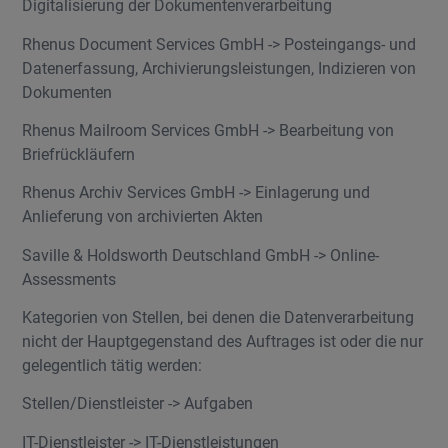
Digitalisierung der Dokumentenverarbeitung
Rhenus Document Services GmbH -> Posteingangs- und
Datenerfassung, Archivierungsleistungen, Indizieren von
Dokumenten
Rhenus Mailroom Services GmbH -> Bearbeitung von
Briefrückläufern
Rhenus Archiv Services GmbH -> Einlagerung und
Anlieferung von archivierten Akten
Saville & Holdsworth Deutschland GmbH -> Online-
Assessments
Kategorien von Stellen, bei denen die Datenverarbeitung
nicht der Hauptgegenstand des Auftrages ist oder die nur
gelegentlich tätig werden:
Stellen/Dienstleister -> Aufgaben
IT-Dienstleister -> IT-Dienstleistungen