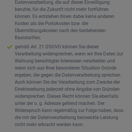
Datenverarbeitung, die auf dieser Einwilligung
beruhte, für die Zukunft nicht mehr fortführen
können. Es entstehen Ihnen dabei keine anderen
Kosten als die Portokosten bzw. die
Übermittlungskosten nach den bestehenden
Basistarifen;
gemäß Art. 21 DSGVO können Sie dieser
Verarbeitung widersprechen, wenn wir Ihre Daten zur
Wahrung berechtigter Interessen verarbeiten und
wenn sich aus Ihrer besonderen Situation Gründe
ergeben, die gegen die Datenverarbeitung sprechen.
Auch können Sie der Verarbeitung zum Zwecke der
Direktwerbung jederzeit ohne Angabe von Gründen
widersprechen. Dieses Recht können Sie ebenfalls
unter der o. g. Adresse geltend machen. Der
Widerspruch kann regelmäßig zur Folge haben, dass
die mit der Datenverarbeitung bezweckte Leistung
nicht mehr erbracht werden kann.