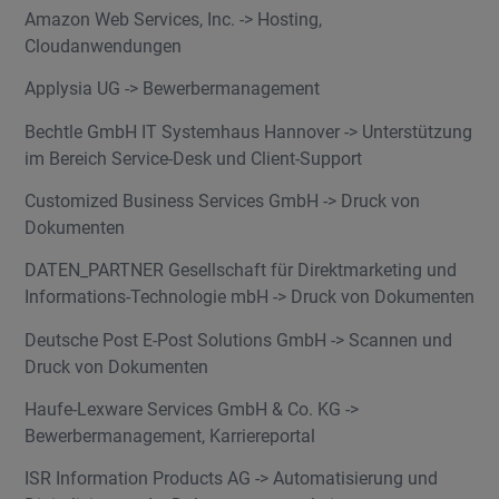
Amazon Web Services, Inc. -> Hosting,
Cloudanwendungen
Applysia UG -> Bewerbermanagement
Bechtle GmbH IT Systemhaus Hannover -> Unterstützung
im Bereich Service-Desk und Client-Support
Customized Business Services GmbH -> Druck von
Dokumenten
DATEN_PARTNER Gesellschaft für Direktmarketing und
Informations-Technologie mbH -> Druck von Dokumenten
Deutsche Post E-Post Solutions GmbH -> Scannen und
Druck von Dokumenten
Haufe-Lexware Services GmbH & Co. KG ->
Bewerbermanagement, Karriereportal
ISR Information Products AG -> Automatisierung und