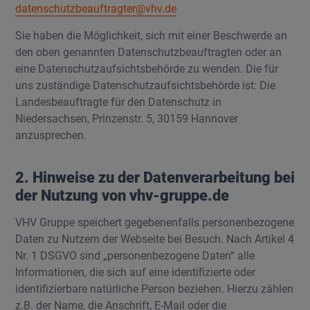
datenschutzbeauftragter@vhv.de
Sie haben die Möglichkeit, sich mit einer Beschwerde an
den oben genannten Datenschutzbeauftragten oder an
eine Datenschutzaufsichtsbehörde zu wenden. Die für
uns zuständige Datenschutzaufsichtsbehörde ist: Die
Landesbeauftragte für den Datenschutz in
Niedersachsen, Prinzenstr. 5, 30159 Hannover
anzusprechen.
2. Hinweise zu der Datenverarbeitung bei
der Nutzung von vhv-gruppe.de
VHV Gruppe speichert gegebenenfalls personenbezogene
Daten zu Nutzern der Webseite bei Besuch. Nach Artikel 4
Nr. 1 DSGVO sind „personenbezogene Daten“ alle
Informationen, die sich auf eine identifizierte oder
identifizierbare natürliche Person beziehen. Hierzu zählen
z.B. der Name, die Anschrift, E-Mail oder die