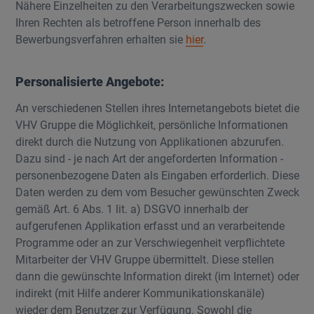
Nähere Einzelheiten zu den Verarbeitungszwecken sowie
Ihren Rechten als betroffene Person innerhalb des
Bewerbungsverfahren erhalten sie
hier
.
Personalisierte Angebote:
An verschiedenen Stellen ihres Internetangebots bietet die
VHV Gruppe die Möglichkeit, persönliche Informationen
direkt durch die Nutzung von Applikationen abzurufen.
Dazu sind - je nach Art der angeforderten Information -
personenbezogene Daten als Eingaben erforderlich. Diese
Daten werden zu dem vom Besucher gewünschten Zweck
gemäß Art. 6 Abs. 1 lit. a) DSGVO innerhalb der
aufgerufenen Applikation erfasst und an verarbeitende
Programme oder an zur Verschwiegenheit verpflichtete
Mitarbeiter der VHV Gruppe übermittelt. Diese stellen
dann die gewünschte Information direkt (im Internet) oder
indirekt (mit Hilfe anderer Kommunikationskanäle)
wieder dem Benutzer zur Verfügung. Sowohl die