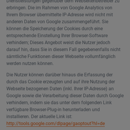
Dienstleistungen gegenüber dem Webseitenbetreiber zu
erbringen. Die im Rahmen von Google Analytics von
Ihrem Browser übermittelte IP-Adresse wird nicht mit
anderen Daten von Google zusammengeführt. Sie
können die Speicherung der Cookies durch eine
entsprechende Einstellung Ihrer Browser-Software
verhindern; Dieses Angebot weist die Nutzer jedoch
darauf hin, dass Sie in diesem Fall gegebenenfalls nicht
sämtliche Funktionen dieser Webseite vollumfänglich
werden nutzen können.
Die Nutzer können darüber hinaus die Erfassung der
durch das Cookie erzeugten und auf ihre Nutzung der
Webseite bezogenen Daten (inkl. Ihrer IP-Adresse) an
Google sowie die Verarbeitung dieser Daten durch Google
verhindern, indem sie das unter dem folgenden Link
verfügbare Browser-Plug-in herunterladen und
installieren. Der aktuelle Link ist:
http://tools.google.com/dlpage/gaoptout?hl=de