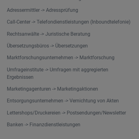
Adressermittler -> Adressprüfung
Call-Center -> Telefondienstleistungen (Inboundtelefonie)
Rechtsanwälte -> Juristische Beratung
Übersetzungsbüros -> Übersetzungen
Marktforschungsunternehmen -> Marktforschung
Umfrageinstitute -> Umfragen mit aggregierten
Ergebnissen
Marketingagenturen -> Marketingaktionen
Entsorgungsunternehmen -> Vernichtung von Akten
Lettershops/Druckereien -> Postsendungen/Newsletter
Banken -> Finanzdienstleistungen