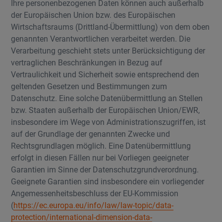
Ihre personenbezogenen Daten können auch außerhalb
der Europäischen Union bzw. des Europäischen
Wirtschaftsraums (Drittland-Übermittlung) von dem oben
genannten Verantwortlichen verarbeitet werden. Die
Verarbeitung geschieht stets unter Berücksichtigung der
vertraglichen Beschränkungen in Bezug auf
Vertraulichkeit und Sicherheit sowie entsprechend den
geltenden Gesetzen und Bestimmungen zum
Datenschutz. Eine solche Datenübermittlung an Stellen
bzw. Staaten außerhalb der Europäischen Union/EWR,
insbesondere im Wege von Administrationszugriffen, ist
auf der Grundlage der genannten Zwecke und
Rechtsgrundlagen möglich. Eine Datenübermittlung
erfolgt in diesen Fällen nur bei Vorliegen geeigneter
Garantien im Sinne der Datenschutzgrundverordnung.
Geeignete Garantien sind insbesondere ein vorliegender
Angemessenheitsbeschluss der EU-Kommission
(
https://ec.europa.eu/info/law/law-topic/data-
protection/international-dimension-data-