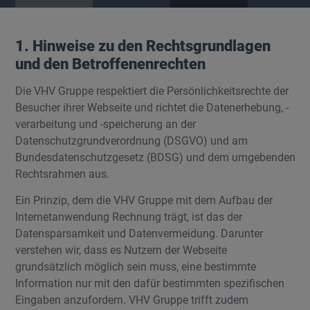
1. Hinweise zu den Rechtsgrundlagen
und den Betroffenenrechten
Die VHV Gruppe respektiert die Persönlichkeitsrechte der
Besucher ihrer Webseite und richtet die Datenerhebung, -
verarbeitung und -speicherung an der
Datenschutzgrundverordnung (DSGVO) und am
Bundesdatenschutzgesetz (BDSG) und dem umgebenden
Rechtsrahmen aus.
Ein Prinzip, dem die VHV Gruppe mit dem Aufbau der
Internetanwendung Rechnung trägt, ist das der
Datensparsamkeit und Datenvermeidung. Darunter
verstehen wir, dass es Nutzern der Webseite
grundsätzlich möglich sein muss, eine bestimmte
Information nur mit den dafür bestimmten spezifischen
Eingaben anzufordern. VHV Gruppe trifft zudem