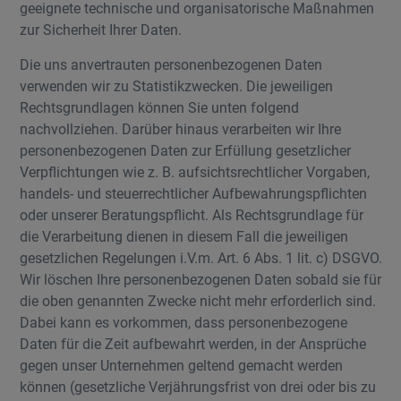
geeignete technische und organisatorische Maßnahmen
zur Sicherheit Ihrer Daten.
Die uns anvertrauten personenbezogenen Daten
verwenden wir zu Statistikzwecken. Die jeweiligen
Rechtsgrundlagen können Sie unten folgend
nachvollziehen. Darüber hinaus verarbeiten wir Ihre
personenbezogenen Daten zur Erfüllung gesetzlicher
Verpflichtungen wie z. B. aufsichtsrechtlicher Vorgaben,
handels- und steuerrechtlicher Aufbewahrungspflichten
oder unserer Beratungspflicht. Als Rechtsgrundlage für
die Verarbeitung dienen in diesem Fall die jeweiligen
gesetzlichen Regelungen i.V.m. Art. 6 Abs. 1 lit. c) DSGVO.
Wir löschen Ihre personenbezogenen Daten sobald sie für
die oben genannten Zwecke nicht mehr erforderlich sind.
Dabei kann es vorkommen, dass personenbezogene
Daten für die Zeit aufbewahrt werden, in der Ansprüche
gegen unser Unternehmen geltend gemacht werden
können (gesetzliche Verjährungsfrist von drei oder bis zu