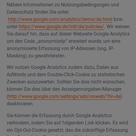
Nähere Informationen zu Nutzungsbedingungen und
Datenschutz finden Sie unter:
http://www.google.com/analytics/terms/de.html
bzw.
unter
https://www.google.de/intl/de/policies/
. Wir weisen
Sie darauf hin, dass auf dieser Webseite Google Analytics
um den Code „anonymizeIp“ erweitert wurde, um eine
anonymisierte Erfassung von IP-Adressen (sog. IP-
Masking) zu gewährleisten.
Wir nutzen Google Analytics zudem dazu, Daten aus
AdWords und dem Double-Click-Cookie zu statistischen
Zwecken auszuwerten. Sollten Sie dies nicht wünschen,
können Sie dies über den Anzeigenvorgaben-Manager
(
http://www.google.com/settings/ads/onweb/?hl=de
)
deaktivieren.
Sie können die Erfassung durch Google Analytics
verhindern, indem Sie auf folgenden Link klicken. Es wird
ein Opt-Out-Cookie gesetzt, das die zukünftige Erfassung