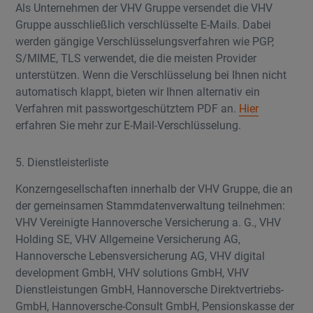
Als Unternehmen der VHV Gruppe versendet die VHV
Gruppe ausschließlich verschlüsselte E-Mails. Dabei
werden gängige Verschlüsselungsverfahren wie PGP,
S/MIME, TLS verwendet, die die meisten Provider
unterstützen. Wenn die Verschlüsselung bei Ihnen nicht
automatisch klappt, bieten wir Ihnen alternativ ein
Verfahren mit passwortgeschütztem PDF an.
Hier
erfahren Sie mehr zur E-Mail-Verschlüsselung.
5. Dienstleisterliste
Konzerngesellschaften innerhalb der VHV Gruppe, die an
der gemeinsamen Stammdatenverwaltung teilnehmen:
VHV Vereinigte Hannoversche Versicherung a. G., VHV
Holding SE, VHV Allgemeine Versicherung AG,
Hannoversche Lebensversicherung AG, VHV digital
development GmbH, VHV solutions GmbH, VHV
Dienstleistungen GmbH, Hannoversche Direktvertriebs-
GmbH, Hannoversche-Consult GmbH, Pensionskasse der