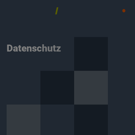
MENÜ
Datenschutz