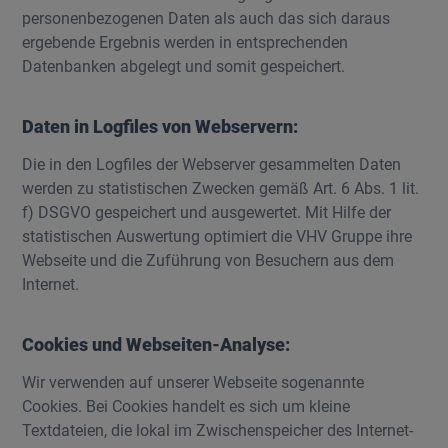
personenbezogenen Daten als auch das sich daraus
ergebende Ergebnis werden in entsprechenden
Datenbanken abgelegt und somit gespeichert.
Daten in Logfiles von Webservern:
Die in den Logfiles der Webserver gesammelten Daten
werden zu statistischen Zwecken gemäß Art. 6 Abs. 1 lit.
f) DSGVO gespeichert und ausgewertet. Mit Hilfe der
statistischen Auswertung optimiert die VHV Gruppe ihre
Webseite und die Zuführung von Besuchern aus dem
Internet.
Cookies und Webseiten-Analyse:
Wir verwenden auf unserer Webseite sogenannte
Cookies. Bei Cookies handelt es sich um kleine
Textdateien, die lokal im Zwischenspeicher des Internet-