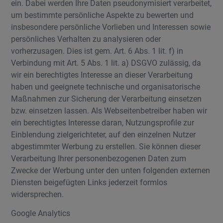
ein. Dabei werden Ihre Daten pseudonymisiert verarbeitet,
um bestimmte persönliche Aspekte zu bewerten und
insbesondere persönliche Vorlieben und Interessen sowie
persönliches Verhalten zu analysieren oder
vorherzusagen. Dies ist gem. Art. 6 Abs. 1 lit. f) in
Verbindung mit Art. 5 Abs. 1 lit. a) DSGVO zulässig, da
wir ein berechtigtes Interesse an dieser Verarbeitung
haben und geeignete technische und organisatorische
Maßnahmen zur Sicherung der Verarbeitung einsetzen
bzw. einsetzen lassen. Als Webseitenbetreiber haben wir
ein berechtigtes Interesse daran, Nutzungsprofile zur
Einblendung zielgerichteter, auf den einzelnen Nutzer
abgestimmter Werbung zu erstellen. Sie können dieser
Verarbeitung Ihrer personenbezogenen Daten zum
Zwecke der Werbung unter den unten folgenden externen
Diensten beigefügten Links jederzeit formlos
widersprechen.
Google Analytics