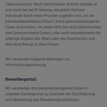
Telefonnummer. Nach herrschender Ansicht handelt es
sich auch bei der IP-Adresse, die jedem Rechner
individuell durch einen Provider zugeteilt wird, um ein
personenbeziehbares Datum. Keine personenbezogenen
Daten sind solche, mit deren Hilfe Sie nicht identifizierbar
sind (anonymisierte Daten), oder auch beispielsweise die
alleinige Angabe des Alters oder des Geschlechts und
dies ohne Bezug zu Ihrer Person.
Wir verwenden folgende Methoden zur
Informationsgewinnung:
Bewerberportal:
Wir verarbeiten Ihre personenbezogenen Daten in
unserem Karriereportal zu Zwecken der Durchführung
und Abwicklung des Bewerbungsverfahrens.