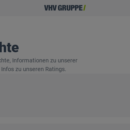
hte
chte, Informationen zu unserer
 Infos zu unseren Ratings.