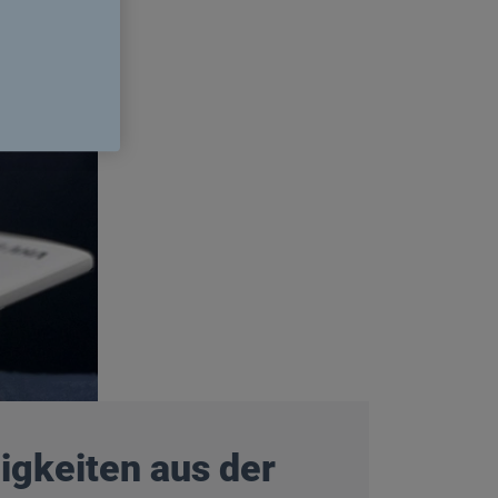
igkeiten aus der