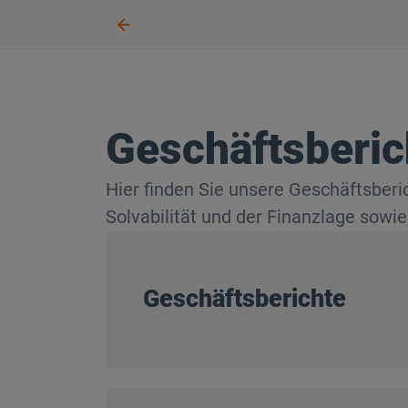
Geschäftsberic
Hier finden Sie unsere Geschäftsberi
Solvabilität und der Finanzlage sowie
Geschäftsberichte