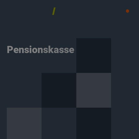
MENÜ
Pensionskasse