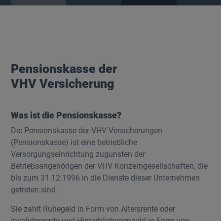
Pensionskasse der
VHV Versicherung
Was ist die Pensionskasse?
Die Pensionskasse der VHV-Versicherungen
(Pensionskasse) ist eine betriebliche
Versorgungseinrichtung zugunsten der
Betriebsangehörigen der VHV Konzerngesellschaften, die
bis zum 31.12.1996 in die Dienste dieser Unternehmen
getreten sind.
Sie zahlt Ruhegeld in Form von Altersrente oder
Invalidenrente und Hinterbliebenengeld in Form von