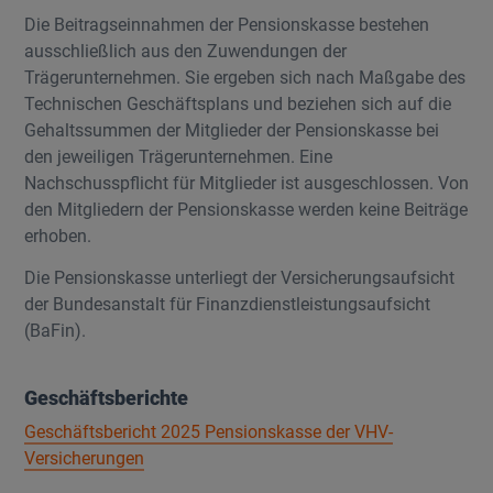
Die Beitragseinnahmen der Pensionskasse bestehen
ausschließlich aus den Zuwendungen der
Trägerunternehmen. Sie ergeben sich nach Maßgabe des
Technischen Geschäftsplans und beziehen sich auf die
Gehaltssummen der Mitglieder der Pensionskasse bei
den jeweiligen Trägerunternehmen. Eine
Nachschusspflicht für Mitglieder ist ausgeschlossen. Von
den Mitgliedern der Pensionskasse werden keine Beiträge
erhoben.
Die Pensionskasse unterliegt der Versicherungsaufsicht
der Bundesanstalt für Finanzdienstleistungsaufsicht
(BaFin).
Geschäftsberichte
Geschäftsbericht 2025 Pensionskasse der VHV-
Versicherungen