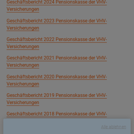
Geschäftsbericht 2024 Pensionskasse der VHV-
Versicherungen
Geschäftsbericht 2023 Pensionskasse der VHV-
Versicherungen
Geschäftsbericht 2022 Pensionskasse der VHV-
Versicherungen
Geschäftsbericht 2021 Pensionskasse der VHV-
Versicherungen
Geschäftsbericht 2020 Pensionskasse der VHV-
Versicherungen
Geschäftsbericht 2019 Pensionskasse der VHV-
Versicherungen
Geschäftsbericht 2018 Pensionskasse der VHV-
Versicherungen
Alle ablehnen
Geschäftsbericht 2017 Pensionskasse der VHV-