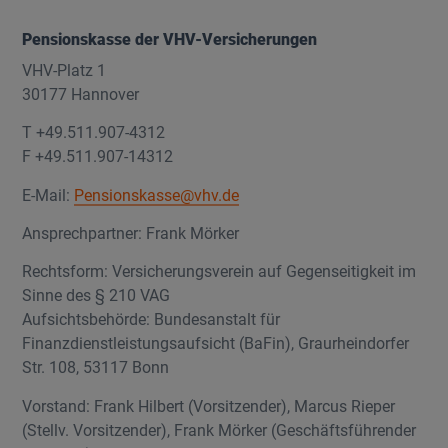
Pensionskasse der VHV-Versicherungen
VHV-Platz 1
30177 Hannover
T +49.511.907-4312
F +49.511.907-14312
E-Mail:
Pensionskasse@vhv.de
Ansprechpartner: Frank Mörker
Rechtsform: Versicherungsverein auf Gegenseitigkeit im
Sinne des § 210 VAG
Aufsichtsbehörde: Bundesanstalt für
Finanzdienstleistungsaufsicht (BaFin), Graurheindorfer
Str. 108, 53117 Bonn
Vorstand: Frank Hilbert (Vorsitzender), Marcus Rieper
(Stellv. Vorsitzender), Frank Mörker (Geschäftsführender