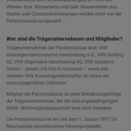
Witwen- bzw. Witwerrente und/oder Waisenrenten aus.
Sterbe- oder Zusatzversicherungen werden nicht von der
Pensionskasse ausgezahlt.
Wer sind die Trägerunternehmen und Mitglieder?
Trägerunternehmen der Pensionskasse sind: VHV
Vereinigte Hannoversche Versicherung a.G., VHV Holding
SE, VHV Allgemeine Versicherung AG, VHV solutions
GmbH – jeweils mit Sitz in Hannover – sowie alle
weiteren VHV Konzerngesellschaften im Sinne der
satzungsgemäßen Definition.
Mitglied der Pensionskasse ist jeder Betriebsangehörige
der Trägerunternehmen, der die Satzungsbedingungen
erfüllt. Nichtmitgliedergeschäft wird nicht betrieben.
Die Pensionskasse ist ein seit dem 1. Januar 1997 für
Neuzugänge geschlossenes Versorgungswerk.