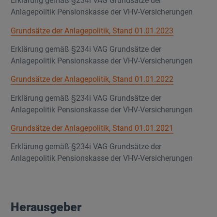
Erklärung gemäß §234i VAG Grundsätze der
Anlagepolitik Pensionskasse der VHV-Versicherungen
Grundsätze der Anlagepolitik, Stand 01.01.2023
Erklärung gemäß §234i VAG Grundsätze der
Anlagepolitik Pensionskasse der VHV-Versicherungen
Grundsätze der Anlagepolitik, Stand 01.01.2022
Erklärung gemäß §234i VAG Grundsätze der
Anlagepolitik Pensionskasse der VHV-Versicherungen
Grundsätze der Anlagepolitik, Stand 01.01.2021
Erklärung gemäß §234i VAG Grundsätze der
Anlagepolitik Pensionskasse der VHV-Versicherungen
Herausgeber