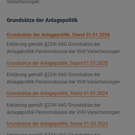
Versicherungen.
Grundsätze der Anlagepolitik
Grundsätze der Anlagepolitik, Stand 01.01.2026
Erklärung gemäß §234i VAG Grundsätze der
Anlagepolitik Pensionskasse der VHV-Versicherungen
Grundsätze der Anlagepolitik, Stand 01.01.2025
Erklärung gemäß §234i VAG Grundsätze der
Anlagepolitik Pensionskasse der VHV-Versicherungen
Grundsätze der Anlagepolitik, Stand 01.01.2024
Erklärung gemäß §234i VAG Grundsätze der
Anlagepolitik Pensionskasse der VHV-Versicherungen
Grundsätze der Anlagepolitik, Stand 01.05.2023