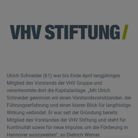
Ulrich Schneider (61) war bis Ende April langjähriges
Mitglied des Vorstands der VHV Gruppe und
verantwortete dort die Kapitalanlage. „Mit Ulrich
Schneider gewinnen wir einen Vorstandsvorsitzenden, der
Führungserfahrung und einen klaren Blick für langfristige
Wirkung verbindet. Er war seit der Gründung bereits
Mitglied des Vorstandes der VHV Stiftung und steht für
Kontinuität sowie für neue Impulse, um die Förderung in
Hannover auszuweiten“, so Dietrich Werner.