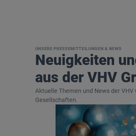
UNSERE PRESSEMITTEILUNGEN & NEWS
Neuigkeiten u
aus der VHV G
Aktuelle Themen und News der VHV G
Gesellschaften.