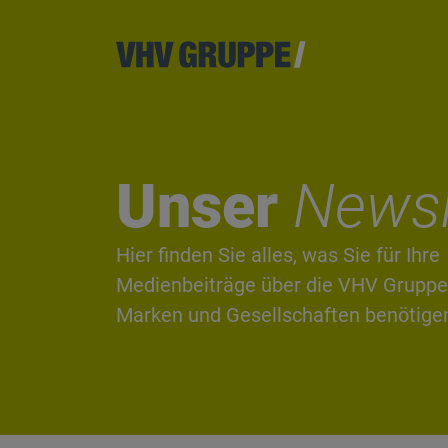
Unser
News
Hier finden Sie alles, was Sie für Ihre
Medienbeiträge über die VHV Gruppe,
Marken und Gesellschaften benötige