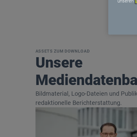
unseren
ASSETS ZUM DOWNLOAD
Unsere
Mediendatenb
Bildmaterial, Logo-Dateien und Publik
redaktionelle Berichterstattung.