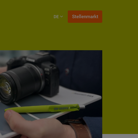
Stellenmarkt
Stellenmarkt
DE