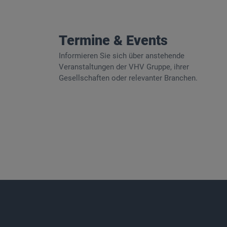
Termine & Events
Informieren Sie sich über anstehende
Veranstaltungen der VHV Gruppe, ihrer
Gesellschaften oder relevanter Branchen.