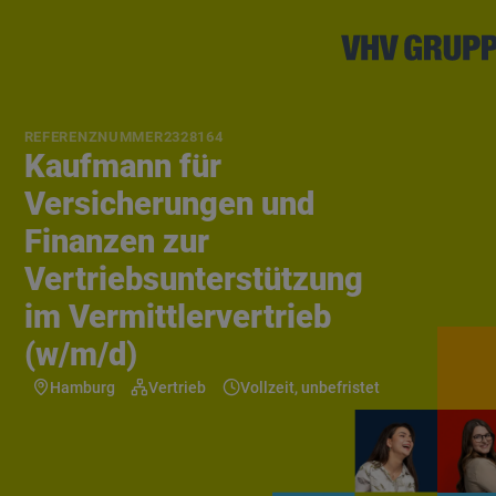
REFERENZNUMMER
2328164
Kaufmann für
Versicherungen und
Finanzen zur
Vertriebsunterstützung
im Vermittlervertrieb
(w/m/d)
Hamburg
Vertrieb
Vollzeit, unbefristet