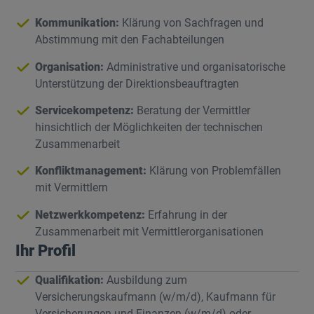
Kommunikation:
Klärung von Sachfragen und
Abstimmung mit den Fachabteilungen
Organisation:
Administrative und organisatorische
Unterstützung der Direktionsbeauftragten
Servicekompetenz:
Beratung der Vermittler
hinsichtlich der Möglichkeiten der technischen
Zusammenarbeit
Konfliktmanagement:
Klärung von Problemfällen
mit Vermittlern
Netzwerkkompetenz:
Erfahrung in der
Zusammenarbeit mit Vermittlerorganisationen
Ihr Profil
Qualifikation:
Ausbildung zum
Versicherungskaufmann (w/m/d), Kaufmann für
Versicherungen und Finanzen (w/m/d) oder