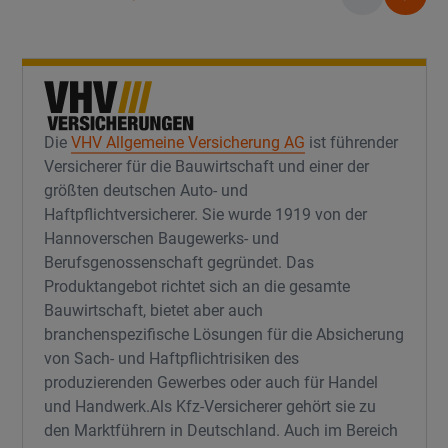
Die
VHV Allgemeine Versicherung AG
ist führender
Versicherer für die Bauwirtschaft und einer der
größten deutschen Auto- und
Haftpflichtversicherer. Sie wurde 1919 von der
Hannoverschen Baugewerks- und
Berufsgenossenschaft gegründet. Das
Produktangebot richtet sich an die gesamte
Bauwirtschaft, bietet aber auch
branchenspezifische Lösungen für die Absicherung
von Sach- und Haftpflichtrisiken des
produzierenden Gewerbes oder auch für Handel
und Handwerk.Als Kfz-Versicherer gehört sie zu
den Marktführern in Deutschland. Auch im Bereich