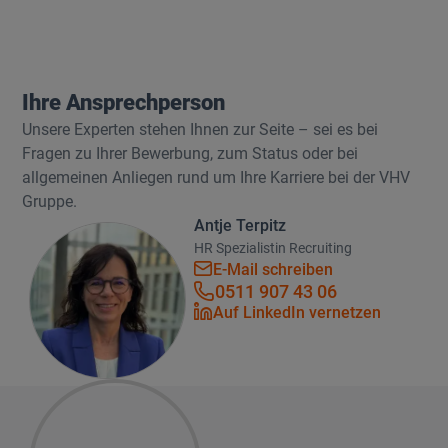
Ihre Ansprechperson
Unsere Experten stehen Ihnen zur Seite – sei es bei
Fragen zu Ihrer Bewerbung, zum Status oder bei
allgemeinen Anliegen rund um Ihre Karriere bei der VHV
Gruppe.
Antje Terpitz
HR Spezialistin Recruiting
E-Mail schreiben
E-Mail schreiben
0511 907 43 06
0511 907 43 06
Auf LinkedIn vernetze
Auf LinkedIn vernetzen