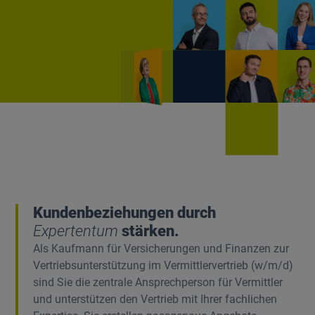
Kundenbeziehungen durch
Expertentum
stärken.
Als Kaufmann für Versicherungen und Finanzen zur
Vertriebsunterstützung im Vermittlervertrieb (w/m/d)
sind Sie die zentrale Ansprechperson für Vermittler
und unterstützen den Vertrieb mit Ihrer fachlichen