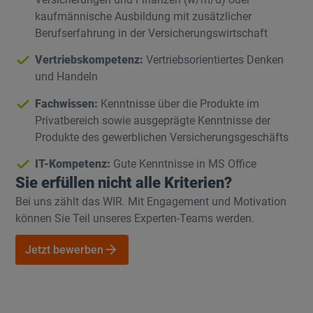
kaufmännische Ausbildung mit zusätzlicher
Berufserfahrung in der Versicherungswirtschaft
Vertriebskompetenz:
Vertriebsorientiertes Denken
und Handeln
Fachwissen:
Kenntnisse über die Produkte im
Privatbereich sowie ausgeprägte Kenntnisse der
Produkte des gewerblichen Versicherungsgeschäfts
IT-Kompetenz:
Gute Kenntnisse in MS Office
Sie erfüllen nicht alle Kriterien?
Bei uns zählt das WIR. Mit Engagement und Motivation
können Sie Teil unseres Experten-Teams werden.
Jetzt bewerben
Jetzt bewerben