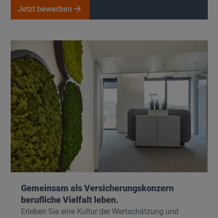
Jetzt bewerben
Jetzt bewerben
Unsere Jobwelten
Gemeinsam als Versicherungskonzern
berufliche Vielfalt leben.
Erleben Sie eine Kultur der Wertschätzung und