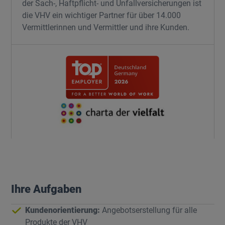
der Sach-, Haftpflicht- und Unfallversicherungen ist
die VHV ein wichtiger Partner für über 14.000
Vermittlerinnen und Vermittler und ihre Kunden.
Ihre Aufgaben
Kundenorientierung:
Angebotserstellung für alle
Produkte der VHV