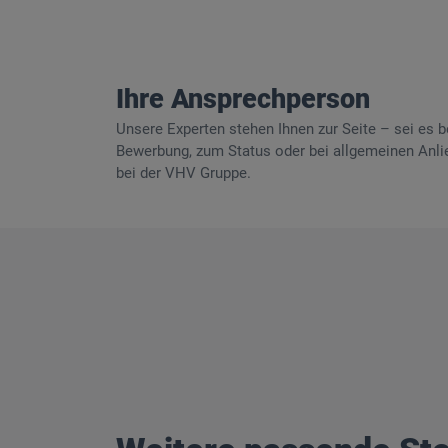
Ihre Ansprechperson
Unsere Experten stehen Ihnen zur Seite – sei es be
Bewerbung, zum Status oder bei allgemeinen Anlie
bei der VHV Gruppe.