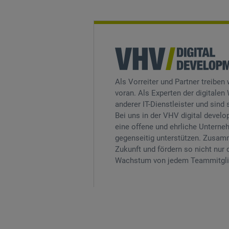
Als Vorreiter und Partner treiben
voran. Als Experten der digitale
anderer IT-Dienstleister und sind 
Bei uns in der VHV digital devel
eine offene und ehrliche Unterneh
gegenseitig unterstützen. Zusamm
Zukunft und fördern so nicht nur 
Wachstum von jedem Teammitgli