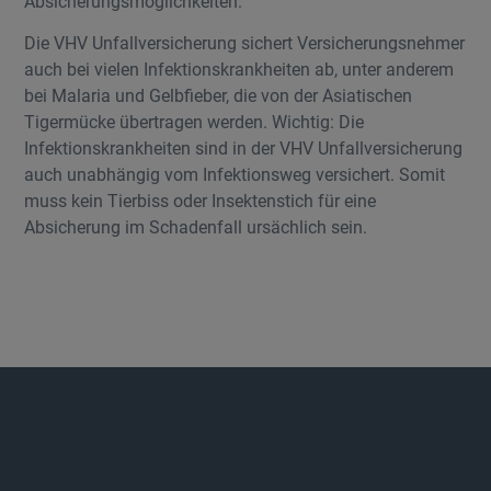
Absicherungsmöglichkeiten.
Die VHV Unfallversicherung sichert Versicherungsnehmer
auch bei vielen Infektionskrankheiten ab, unter anderem
bei Malaria und Gelbfieber, die von der Asiatischen
Tigermücke übertragen werden. Wichtig: Die
Infektionskrankheiten sind in der VHV Unfallversicherung
auch unabhängig vom Infektionsweg versichert. Somit
muss kein Tierbiss oder Insektenstich für eine
Absicherung im Schadenfall ursächlich sein.