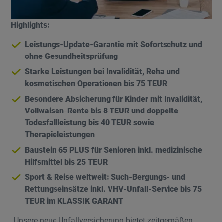
Highlights:
Leistungs-Update-Garantie mit Sofortschutz und
ohne Gesundheitsprüfung
Starke Leistungen bei Invalidität, Reha und
kosmetischen Operationen bis 75 TEUR
Besondere Absicherung für Kinder mit Invalidität,
Vollwaisen-Rente bis 8 TEUR und doppelte
Todesfallleistung bis 40 TEUR sowie
Therapieleistungen
Baustein 65 PLUS für Senioren inkl. medizinische
Hilfsmittel bis 25 TEUR
Sport & Reise weltweit: Such-Bergungs- und
Rettungseinsätze inkl. VHV-Unfall-Service bis 75
TEUR im KLASSIK GARANT
„Unsere neue Unfallversicherung bietet zeitgemäßen