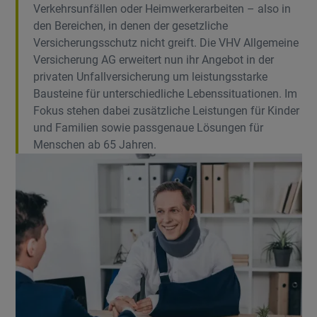
Verkehrsunfällen oder Heimwerkerarbeiten – also in
den Bereichen, in denen der gesetzliche
Versicherungsschutz nicht greift. Die VHV Allgemeine
Versicherung AG erweitert nun ihr Angebot in der
privaten Unfallversicherung um leistungsstarke
Bausteine für unterschiedliche Lebenssituationen. Im
Fokus stehen dabei zusätzliche Leistungen für Kinder
und Familien sowie passgenaue Lösungen für
Menschen ab 65 Jahren.