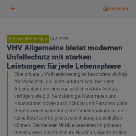
Startseit
Startseite
Pressemitteilungen
24.6.2026
VHV Allgemeine bietet modernen
Unfallschutz mit starken
Leistungen für jede Lebensphase
Eine private Unfallversicherung ist besonders wichtig
für Menschen, die nicht automatisch über ihren
Arbeitgeber über einen gesetzlichen Unfallschutz
verfügen wie z.B. Selbständige, Hausfrauen und
Hausmänner sowie auch Schüler und Personen ohne
Beruf sowie Erwerbstätige mit Vorerkrankungen, die
keine Berufsunfähigkeitsversicherung abschließen
können. Die meisten Unfälle passieren im privaten
Bereich, etwa bei Stürzen im Haushalt, Sportunfällen,