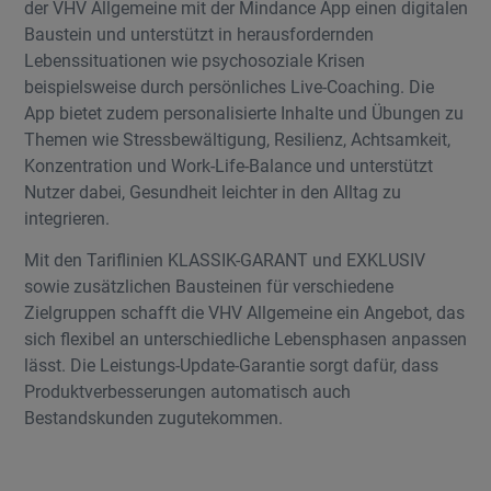
der VHV Allgemeine mit der Mindance App einen digitalen
Baustein und unterstützt in herausfordernden
Lebenssituationen wie psychosoziale Krisen
beispielsweise durch persönliches Live-Coaching. Die
App bietet zudem personalisierte Inhalte und Übungen zu
Themen wie Stressbewältigung, Resilienz, Achtsamkeit,
Konzentration und Work-Life-Balance und unterstützt
Nutzer dabei, Gesundheit leichter in den Alltag zu
integrieren.
Mit den Tariflinien KLASSIK-GARANT und EXKLUSIV
sowie zusätzlichen Bausteinen für verschiedene
Zielgruppen schafft die VHV Allgemeine ein Angebot, das
sich flexibel an unterschiedliche Lebensphasen anpassen
lässt. Die Leistungs-Update-Garantie sorgt dafür, dass
Produktverbesserungen automatisch auch
Bestandskunden zugutekommen.