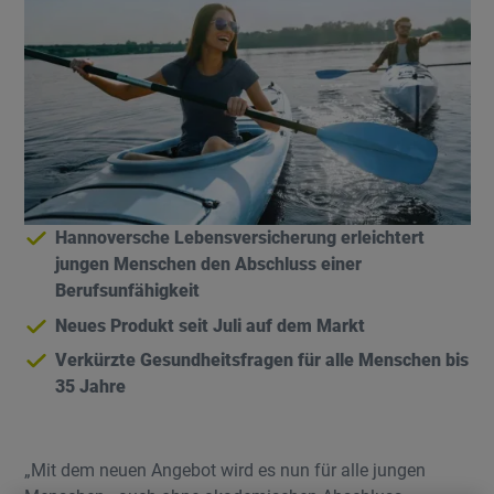
Hannoversche Lebensversicherung erleichtert
jungen Menschen den Abschluss einer
Berufsunfähigkeit
Neues Produkt seit Juli auf dem Markt
Verkürzte Gesundheitsfragen für alle Menschen bis
35 Jahre
„Mit dem neuen Angebot wird es nun für alle jungen