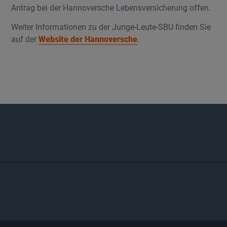
Antrag bei der Hannoversche Lebensversicherung offen.
Weiter Informationen zu der Junge-Leute-SBU finden Sie
auf der
Website der Hannoversche
.