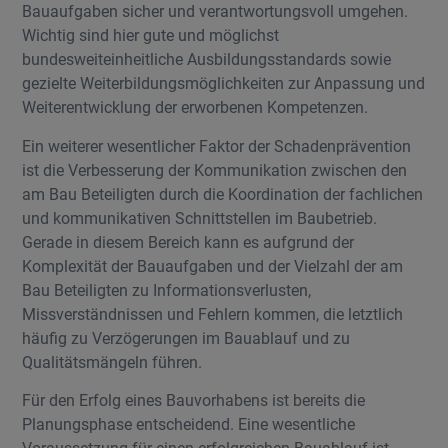
Bauaufgaben sicher und verantwortungsvoll umgehen.
Wichtig sind hier gute und möglichst
bundesweiteinheitliche Ausbildungsstandards sowie
gezielte Weiterbildungsmöglichkeiten zur Anpassung und
Weiterentwicklung der erworbenen Kompetenzen.
Ein weiterer wesentlicher Faktor der Schadenprävention
ist die Verbesserung der Kommunikation zwischen den
am Bau Beteiligten durch die Koordination der fachlichen
und kommunikativen Schnittstellen im Baubetrieb.
Gerade in diesem Bereich kann es aufgrund der
Komplexität der Bauaufgaben und der Vielzahl der am
Bau Beteiligten zu Informationsverlusten,
Missverständnissen und Fehlern kommen, die letztlich
häufig zu Verzögerungen im Bauablauf und zu
Qualitätsmängeln führen.
Für den Erfolg eines Bauvorhabens ist bereits die
Planungsphase entscheidend. Eine wesentliche