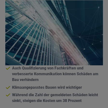
Auch Qualifizierung von Fachkräften und
verbesserte Kommunikation können Schäden am
Bau verhindern
Klimaangepasstes Bauen wird wichtiger
Während die Zahl der gemeldeten Schäden leicht
sinkt, steigen die Kosten um 38 Prozent