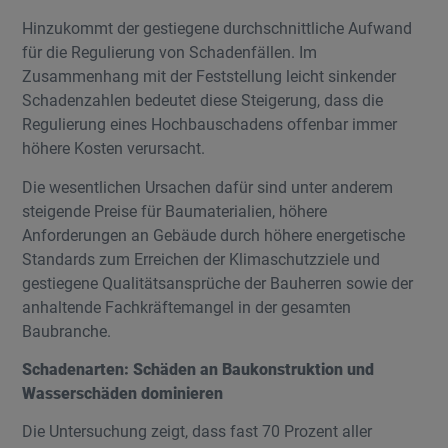
Hinzukommt der gestiegene durchschnittliche Aufwand
für die Regulierung von Schadenfällen. Im
Zusammenhang mit der Feststellung leicht sinkender
Schadenzahlen bedeutet diese Steigerung, dass die
Regulierung eines Hochbauschadens offenbar immer
höhere Kosten verursacht.
Die wesentlichen Ursachen dafür sind unter anderem
steigende Preise für Baumaterialien, höhere
Anforderungen an Gebäude durch höhere energetische
Standards zum Erreichen der Klimaschutzziele und
gestiegene Qualitätsansprüche der Bauherren sowie der
anhaltende Fachkräftemangel in der gesamten
Baubranche.
Schadenarten: Schäden an Baukonstruktion und
Wasserschäden dominieren
Die Untersuchung zeigt, dass fast 70 Prozent aller