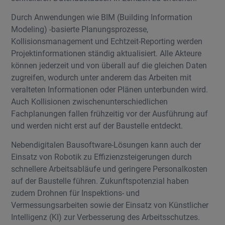
Durch Anwendungen wie BIM (Building Information
Modeling) -basierte Planungsprozesse,
Kollisionsmanagement und Echtzeit-Reporting werden
Projektinformationen ständig aktualisiert. Alle Akteure
können jederzeit und von überall auf die gleichen Daten
zugreifen, wodurch unter anderem das Arbeiten mit
veralteten Informationen oder Plänen unterbunden wird.
Auch Kollisionen zwischenunterschiedlichen
Fachplanungen fallen frühzeitig vor der Ausführung auf
und werden nicht erst auf der Baustelle entdeckt.
Nebendigitalen Bausoftware-Lösungen kann auch der
Einsatz von Robotik zu Effizienzsteigerungen durch
schnellere Arbeitsabläufe und geringere Personalkosten
auf der Baustelle führen. Zukunftspotenzial haben
zudem Drohnen für Inspektions- und
Vermessungsarbeiten sowie der Einsatz von Künstlicher
Intelligenz (KI) zur Verbesserung des Arbeitsschutzes.