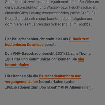
Schäden auf zwei Hauptkategorienentfallen: Schäden an
der Baukonstruktion und Wasser- bzw. Feuchteschäden,
einschließlich Leitungswasserschäden (siehe Grafik 3).
Diese Schadenarten sind konstant die häufigsten und
dominieren seit Jahren das Schadenbild im Hochbau.
Der Bauschadenbericht steht hier als
E-Book zum
kostenlosen Download
bereit.
Den VHV-Bauschadenbericht 2021/22 zum Thema
„Qualität und Kommunikation“ können Sie
hier
herunterladen
.
Hier können Sie die
Bauschadenberichte der
vergangenen Jahre
herunterladen (unter
„Publikationen zum Download“/“VHV Allgemeine“).