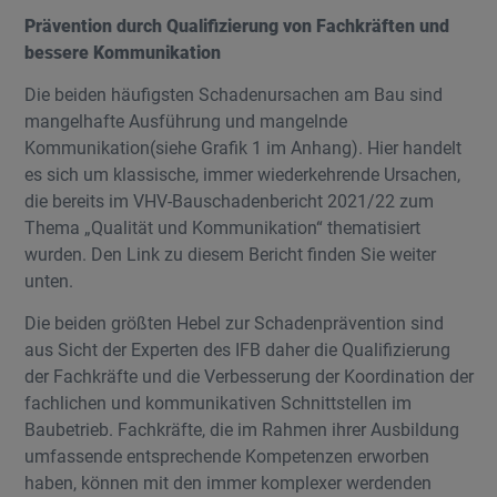
Prävention durch Qualifizierung von Fachkräften und
bessere Kommunikation
Die beiden häufigsten Schadenursachen am Bau sind
mangelhafte Ausführung und mangelnde
Kommunikation(siehe Grafik 1 im Anhang). Hier handelt
es sich um klassische, immer wiederkehrende Ursachen,
die bereits im VHV-Bauschadenbericht 2021/22 zum
Thema „Qualität und Kommunikation“ thematisiert
wurden. Den Link zu diesem Bericht finden Sie weiter
unten.
Die beiden größten Hebel zur Schadenprävention sind
aus Sicht der Experten des IFB daher die Qualifizierung
der Fachkräfte und die Verbesserung der Koordination der
fachlichen und kommunikativen Schnittstellen im
Baubetrieb. Fachkräfte, die im Rahmen ihrer Ausbildung
umfassende entsprechende Kompetenzen erworben
haben, können mit den immer komplexer werdenden