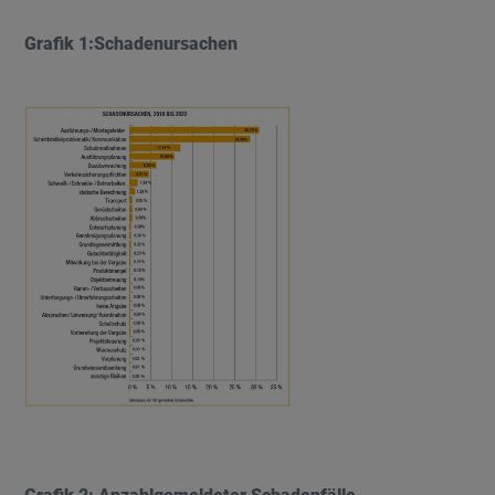
Grafik 1:Schadenursachen