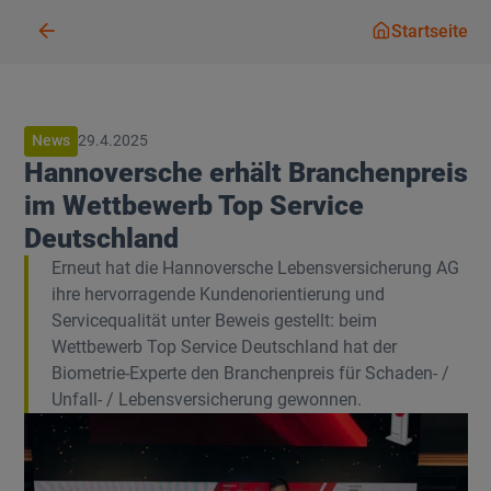
Startseit
Startseite
News
29.4.2025
Hannoversche erhält Branchenpreis
im Wettbewerb Top Service
Deutschland
Erneut hat die Hannoversche Lebensversicherung AG
ihre hervorragende Kundenorientierung und
Servicequalität unter Beweis gestellt: beim
Wettbewerb Top Service Deutschland hat der
Biometrie-Experte den Branchenpreis für Schaden- /
Unfall- / Lebensversicherung gewonnen.