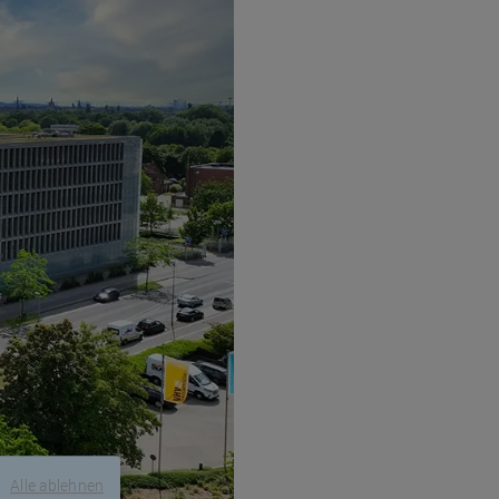
Alle ablehnen