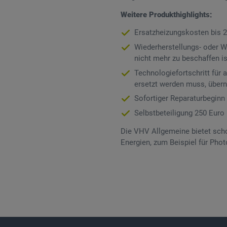
Weitere Produkthighlights:
Ersatzheizungskosten bis 2
Wiederherstellungs- oder 
nicht mehr zu beschaffen is
Technologiefortschritt fü
ersetzt werden muss, über
Sofortiger Reparaturbeginn 
Selbstbeteiligung 250 Euro
Die VHV Allgemeine bietet sch
Energien, zum Beispiel für Phot