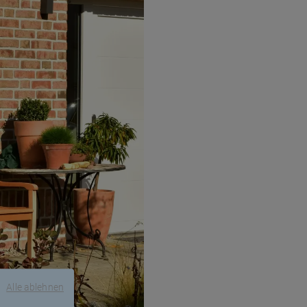
Alle ablehnen