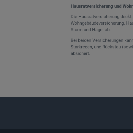
Hausratversicherung und Woh
Die Hausratversicherung deckt 
Wohngebäudeversicherung. Haus
Sturm und Hagel ab.
Bei beiden Versicherungen kan
Starkregen, und Rückstau (sowi
absichert.