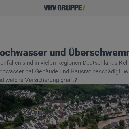
 Hochwasser und Überschwe
enfällen sind in vielen Regionen Deutschlands Kel
Hochwasser hat Gebäude und Hausrat beschädigt. 
nd welche Versicherung greift?