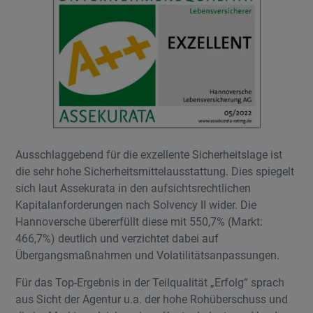
Ausschlaggebend für die exzellente Sicherheitslage ist
die sehr hohe Sicherheitsmittelausstattung. Dies spiegelt
sich laut Assekurata in den aufsichtsrechtlichen
Kapitalanforderungen nach Solvency II wider. Die
Hannoversche übererfüllt diese mit 550,7% (Markt:
466,7%) deutlich und verzichtet dabei auf
Übergangsmaßnahmen und Volatilitätsanpassungen.
Für das Top-Ergebnis in der Teilqualität „Erfolg“ sprach
aus Sicht der Agentur u.a. der hohe Rohüberschuss und