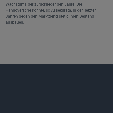
Wachstums der zurückliegenden Jahre. Die
Hannoversche konnte, so Assekurata, in den letzten
Jahren gegen den Markttrend stetig ihren Bestand
ausbauen.