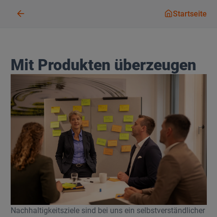
Startseit
Startseite
Mit Produkten überzeugen
Nachhaltigkeitsziele sind bei uns ein selbstverständlicher